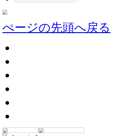
ぺージの先頭へ戻る