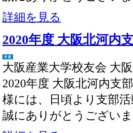
詳細を見る
2020年度 大阪北河
大阪産業大学校友会 大
2020年度 大阪北河内支
様には、日頃より支部活
誠にありがとうございます