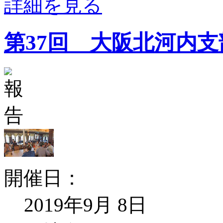
詳細を見る
第37回 大阪北河内
開催日：
2019年9月 8日